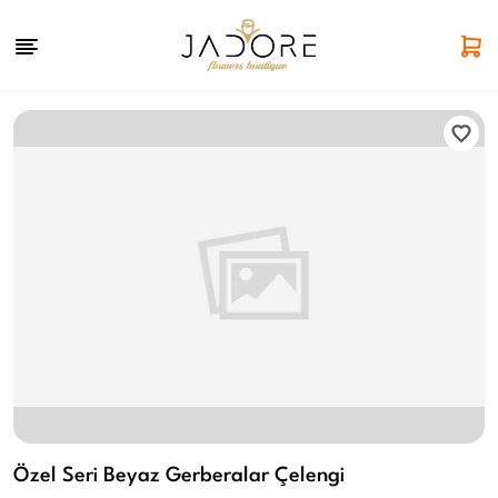
Özel Seri Beyaz Gerberalar Çelengi