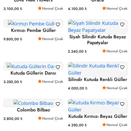
Normal Çicek
Normal Çicek
3.100,00 ₺
4.100,00 ₺
Kırmızı Pembe Güller
Siyah Silindir Kutuda Beyaz
Normal Çicek
9.800,00 ₺
Papatyalar
Normal Çicek
2.340,00 ₺
Kutuda Güllerin Dansı
Silindir Kutuda Renkli Güller
Normal Çicek
3.250,00 ₺
Normal Çicek
4.000,00 ₺
Colombo Bilbao
Kutuda Kırmızı Beyaz Güller
Normal Çicek
2.800,00 ₺
Normal Çicek
4.250,00 ₺