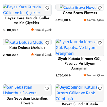
Costa Brava Flowers
Beyaz Kare Kutuda Güller
Normal Çicek
3.250,00 ₺
ve Kır Çiçekleri
Normal Çicek
3.500,00 ₺
Kutu Dolusu Mutluluk
Normal Çicek
2.700,00 ₺
Siyah Kutuda Kırmızı Gül,
Papatya Ve Lilyum
Aranjmanı
Normal Çicek
3.750,00 ₺
San Sebastian Lisianthus
Flowers
Beyaz Silindir Kutuda