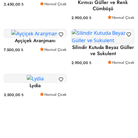
Kırmızı Güller ve Renk
Normal Çicek
2.450,00 ₺
Cümbüşü
Normal Çicek
2.900,00 ₺
Ayçiçek Aranjmanı
Silindir Kutuda Beyaz Güller
Normal Çicek
7.500,00 ₺
ve Sukulent
Normal Çicek
2.900,00 ₺
Lydia
Normal Çicek
3.500,00 ₺