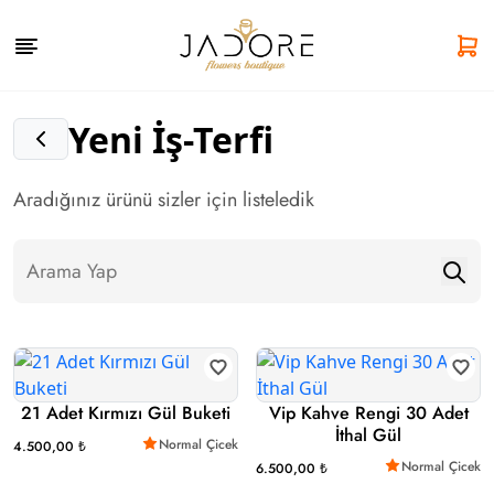
Yeni İş-Terfi
Aradığınız ürünü sizler için listeledik
21 Adet Kırmızı Gül Buketi
Vip Kahve Rengi 30 Adet
İthal Gül
Normal Çicek
4.500,00 ₺
Normal Çicek
6.500,00 ₺