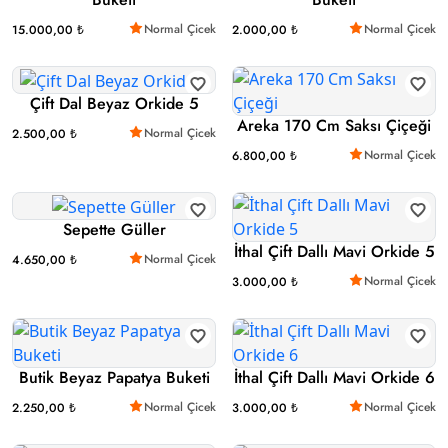
Normal Çicek
Normal Çicek
15.000,00 ₺
2.000,00 ₺
Çift Dal Beyaz Orkide 5
Areka 170 Cm Saksı Çiçeği
Normal Çicek
2.500,00 ₺
Normal Çicek
6.800,00 ₺
Sepette Güller
İthal Çift Dallı Mavi Orkide 5
Normal Çicek
4.650,00 ₺
Normal Çicek
3.000,00 ₺
Butik Beyaz Papatya Buketi
İthal Çift Dallı Mavi Orkide 6
Normal Çicek
Normal Çicek
2.250,00 ₺
3.000,00 ₺