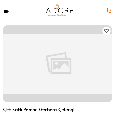
Çift Katlı Pembe Gerbera Çelengi