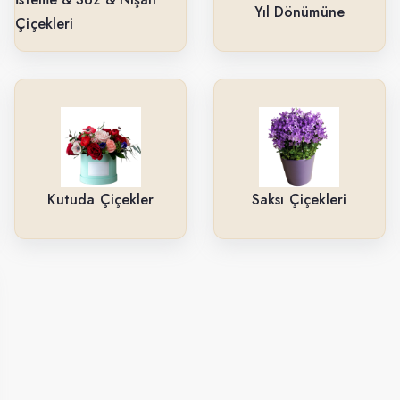
Yıl Dönümüne
Çiçekleri
Kutuda Çiçekler
Saksı Çiçekleri