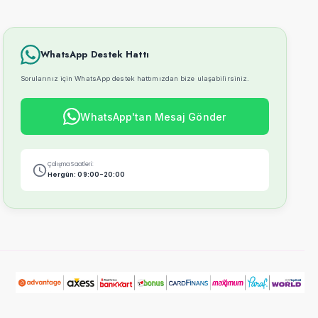
WhatsApp Destek Hattı
Sorularınız için WhatsApp destek hattımızdan bize ulaşabilirsiniz.
WhatsApp'tan Mesaj Gönder
Çalışma Saatleri:
Hergün: 09:00-20:00