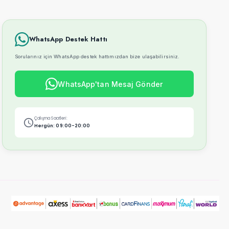
WhatsApp Destek Hattı
Sorularınız için WhatsApp destek hattımızdan bize ulaşabilirsiniz.
WhatsApp'tan Mesaj Gönder
Çalışma Saatleri:
Hergün: 09:00-20:00