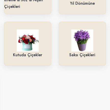
Yıl Dönümüne
Çiçekleri
Kutuda Çiçekler
Saksı Çiçekleri