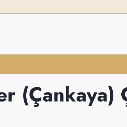
er (Çankaya) 