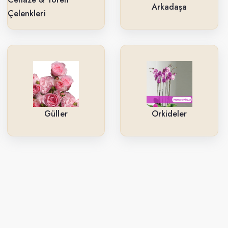
Arkadaşa
Çelenkleri
Güller
Orkideler