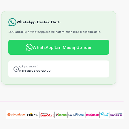
WhatsApp Destek Hattı
Sorularınız için WhatsApp destek hattımızdan bize ulaşabilirsiniz.
WhatsApp'tan Mesaj Gönder
Çalışma Saatleri:
Hergün: 09:00-20:00