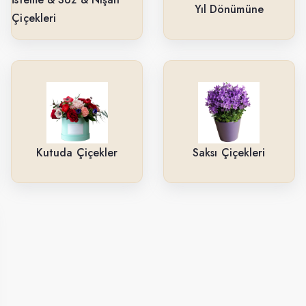
Yıl Dönümüne
Çiçekleri
Kutuda Çiçekler
Saksı Çiçekleri