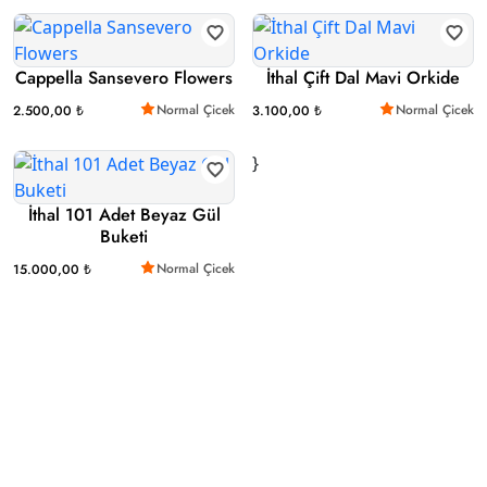
Cappella Sansevero Flowers
İthal Çift Dal Mavi Orkide
Normal Çicek
Normal Çicek
2.500,00 ₺
3.100,00 ₺
}
İthal 101 Adet Beyaz Gül
Buketi
Normal Çicek
15.000,00 ₺