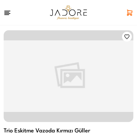
Trio Eskitme Vazoda Kırmızı Güller