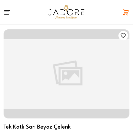
Tek Katlı Sarı Beyaz Çelenk