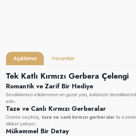
Açıklama
Yorumlar
Tek Katlı Kırmızı Gerbera Çelengi
Romantik ve Zarif Bir Hediye
Sevdiklerinizi etkilemenin en güzel yolu, kalbinizin derinliklerind
edin.
Taze ve Canlı Kırmızı Gerberalar
Özenle seçilmiş,
taze ve canlı kırmızı gerberalar
ile özenle
dikkat çekiyor.
Mükemmel Bir Detay