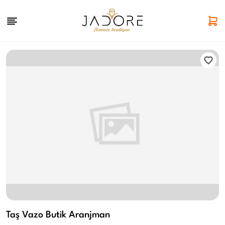
Taş Vazo Butik Aranjman