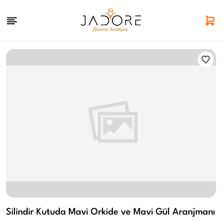
Silindir Kutuda Mavi Orkide ve Mavi Gül Aranjmanı