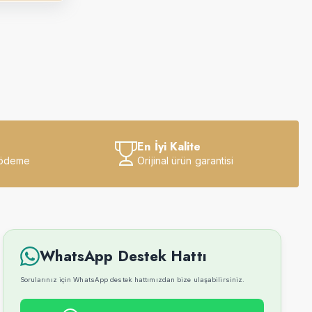
En İyi Kalite
 ödeme
Orijinal ürün garantisi
WhatsApp Destek Hattı
Sorularınız için WhatsApp destek hattımızdan bize ulaşabilirsiniz.