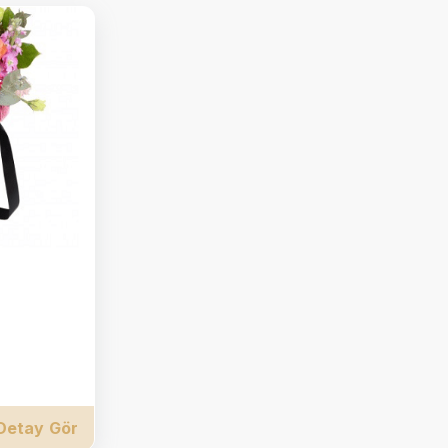
Detay Gör