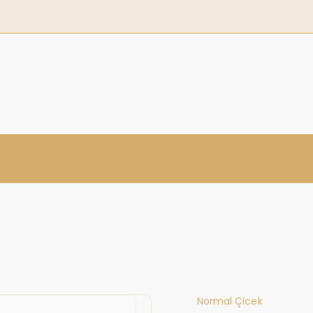
Normal Çicek