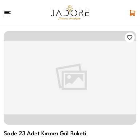
Sade 23 Adet Kırmızı Gül Buketi