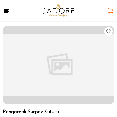
Rengarenk Sürpriz Kutusu