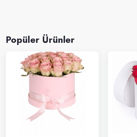
Popüler Ürünler