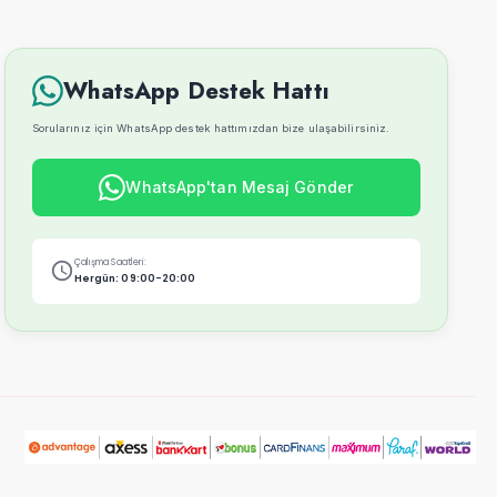
WhatsApp Destek Hattı
Sorularınız için WhatsApp destek hattımızdan bize ulaşabilirsiniz.
WhatsApp'tan Mesaj Gönder
Çalışma Saatleri:
Hergün: 09:00-20:00