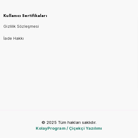
Kullanıcı Sertifikaları
Gizlilik Sözleşmesi
İade Hakkı
© 2025 Tüm hakları saklıdır.
KolayProgram / Çiçekçi Yazılımı