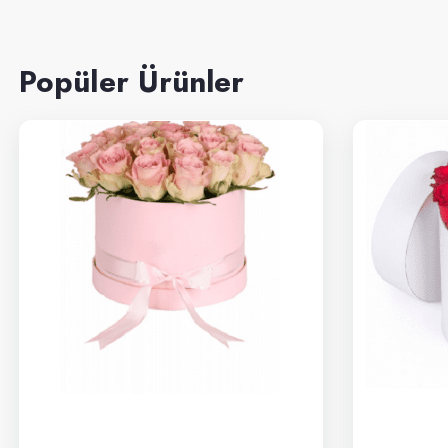
Popüler Ürünler