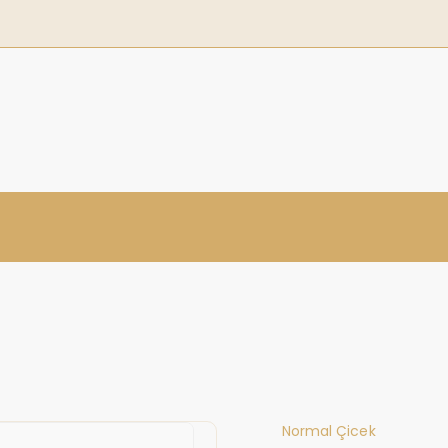
Normal Çicek