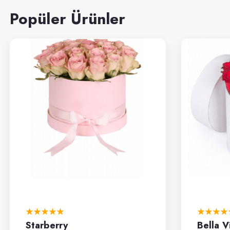
Popüler Ürünler
Starberry
Bella V