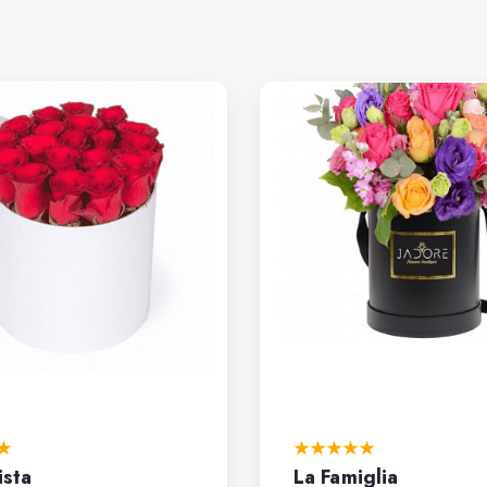
ista
La Famiglia