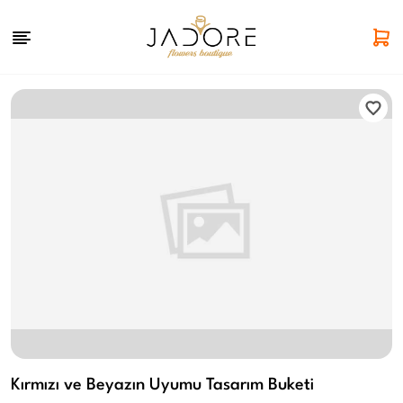
Kırmızı ve Beyazın Uyumu Tasarım Buketi