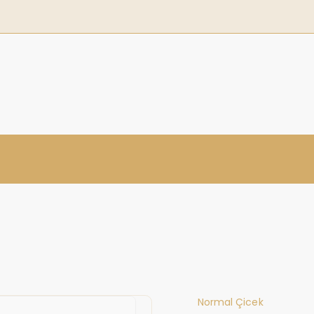
Normal Çicek