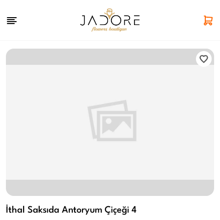
İthal Saksıda Antoryum Çiçeği 4