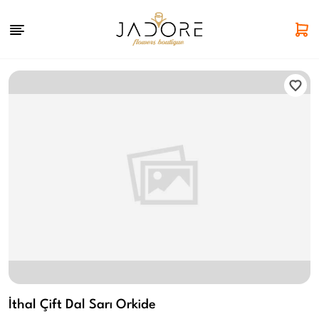
İthal Çift Dal Sarı Orkide