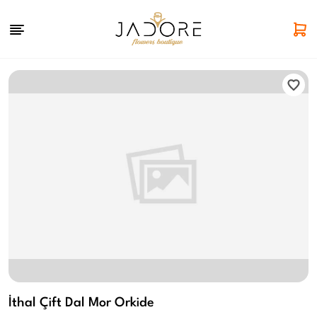
İthal Çift Dal Mor Orkide