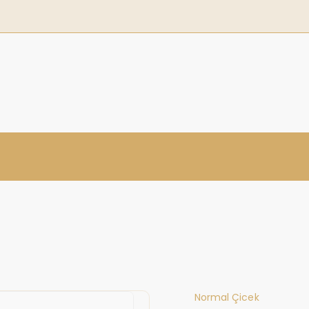
Normal Çicek