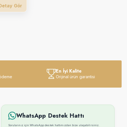
Detay Gör
En İyi Kalite
 ödeme
Orijinal ürün garantisi
WhatsApp Destek Hattı
Sorularınız için WhatsApp destek hattımızdan bize ulaşabilirsiniz.