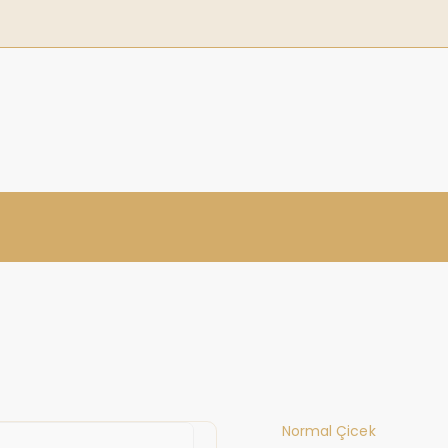
Normal Çicek