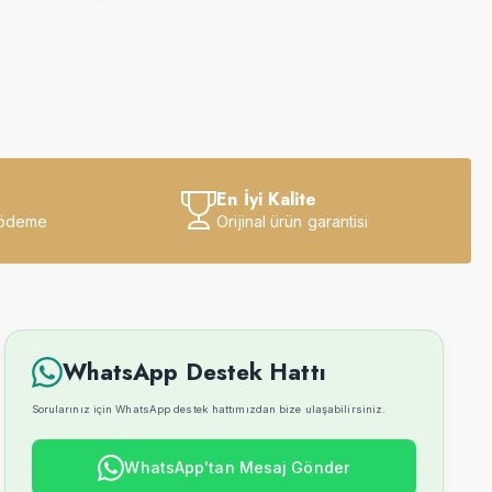
En İyi Kalite
 ödeme
Orijinal ürün garantisi
WhatsApp Destek Hattı
Sorularınız için WhatsApp destek hattımızdan bize ulaşabilirsiniz.
WhatsApp'tan Mesaj Gönder