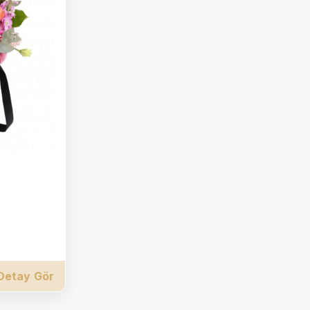
Detay Gör