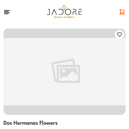
Dos Hermanas Flowers