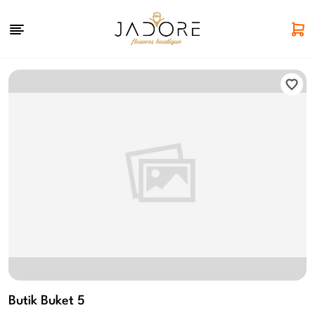
Butik Buket 5