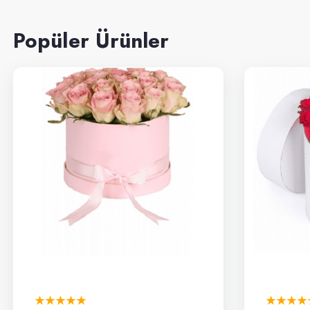
Popüler Ürünler