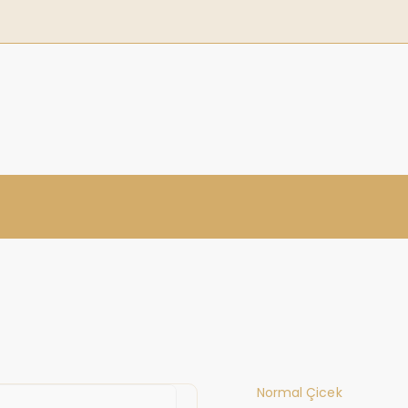
Normal Çicek