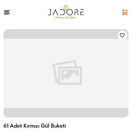
61 Adet Kırmızı Gül Buketi