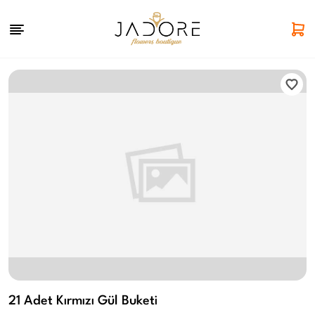
21 Adet Kırmızı Gül Buketi