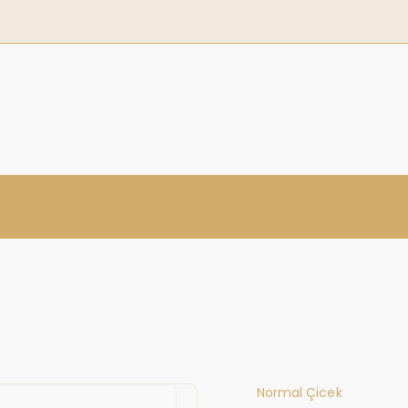
Normal Çicek