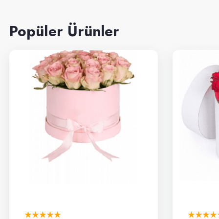
Popüler Ürünler