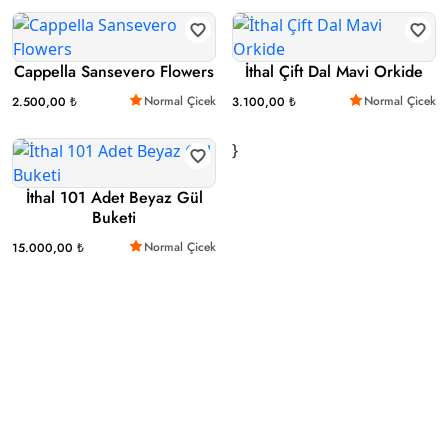
Cappella Sansevero Flowers
İthal Çift Dal Mavi Orkide
Normal Çicek
Normal Çicek
2.500,00 ₺
3.100,00 ₺
}
İthal 101 Adet Beyaz Gül
Buketi
Normal Çicek
15.000,00 ₺