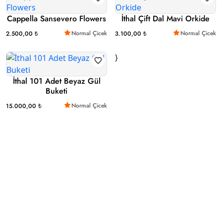
Cappella Sansevero Flowers
İthal Çift Dal Mavi Orkide
Normal Çicek
Normal Çicek
2.500,00 ₺
3.100,00 ₺
}
İthal 101 Adet Beyaz Gül
Buketi
Normal Çicek
15.000,00 ₺