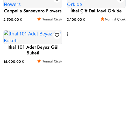
Cappella Sansevero Flowers
İthal Çift Dal Mavi Orkide
Normal Çicek
Normal Çicek
2.500,00 ₺
3.100,00 ₺
}
İthal 101 Adet Beyaz Gül
Buketi
Normal Çicek
15.000,00 ₺