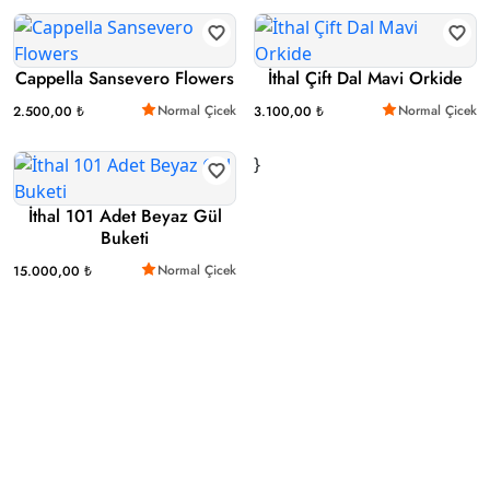
Cappella Sansevero Flowers
İthal Çift Dal Mavi Orkide
Normal Çicek
Normal Çicek
2.500,00 ₺
3.100,00 ₺
}
İthal 101 Adet Beyaz Gül
Buketi
Normal Çicek
15.000,00 ₺