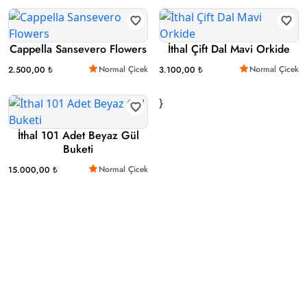
Cappella Sansevero Flowers
İthal Çift Dal Mavi Orkide
Normal Çicek
Normal Çicek
2.500,00 ₺
3.100,00 ₺
}
İthal 101 Adet Beyaz Gül
Buketi
Normal Çicek
15.000,00 ₺