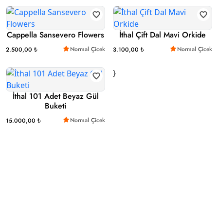
Cappella Sansevero Flowers
İthal Çift Dal Mavi Orkide
Normal Çicek
Normal Çicek
2.500,00 ₺
3.100,00 ₺
}
İthal 101 Adet Beyaz Gül
Buketi
Normal Çicek
15.000,00 ₺