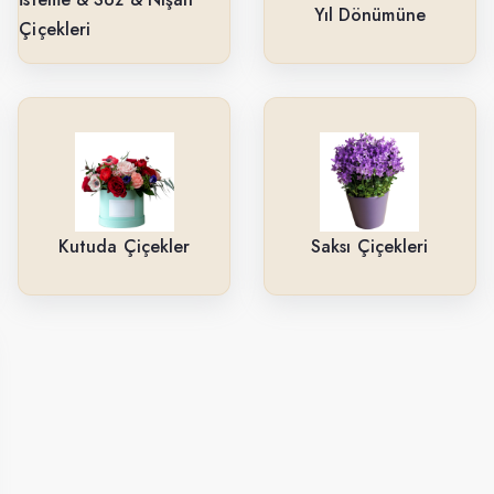
Yıl Dönümüne
Çiçekleri
Kutuda Çiçekler
Saksı Çiçekleri