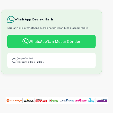
WhatsApp Destek Hattı
Sorularınız için WhatsApp destek hattımızdan bize ulaşabilirsiniz.
WhatsApp'tan Mesaj Gönder
Çalışma Saatleri:
Hergün: 09:00-20:00