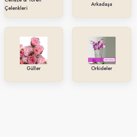
Arkadaşa
Çelenkleri
Güller
Orkideler