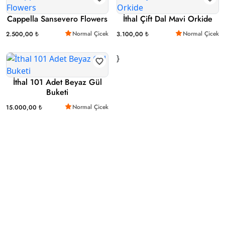
Cappella Sansevero Flowers
İthal Çift Dal Mavi Orkide
Normal Çicek
Normal Çicek
2.500,00 ₺
3.100,00 ₺
}
İthal 101 Adet Beyaz Gül
Buketi
Normal Çicek
15.000,00 ₺