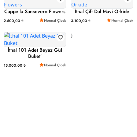
Cappella Sansevero Flowers
İthal Çift Dal Mavi Orkide
Normal Çicek
Normal Çicek
2.500,00 ₺
3.100,00 ₺
}
İthal 101 Adet Beyaz Gül
Buketi
Normal Çicek
15.000,00 ₺