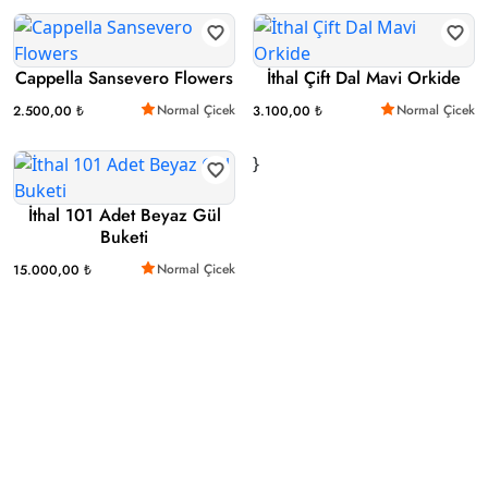
Cappella Sansevero Flowers
İthal Çift Dal Mavi Orkide
Normal Çicek
Normal Çicek
2.500,00 ₺
3.100,00 ₺
}
İthal 101 Adet Beyaz Gül
Buketi
Normal Çicek
15.000,00 ₺