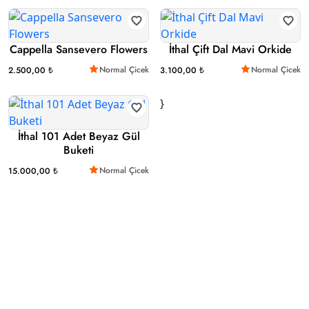
Cappella Sansevero Flowers
İthal Çift Dal Mavi Orkide
Normal Çicek
Normal Çicek
2.500,00 ₺
3.100,00 ₺
}
İthal 101 Adet Beyaz Gül
Buketi
Normal Çicek
15.000,00 ₺