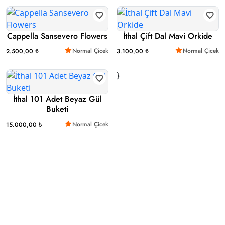
Cappella Sansevero Flowers
İthal Çift Dal Mavi Orkide
Normal Çicek
Normal Çicek
2.500,00 ₺
3.100,00 ₺
}
İthal 101 Adet Beyaz Gül
Buketi
Normal Çicek
15.000,00 ₺