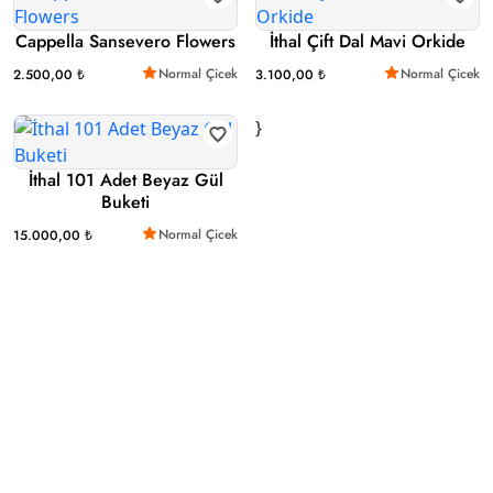
Cappella Sansevero Flowers
İthal Çift Dal Mavi Orkide
Normal Çicek
Normal Çicek
2.500,00 ₺
3.100,00 ₺
}
İthal 101 Adet Beyaz Gül
Buketi
Normal Çicek
15.000,00 ₺