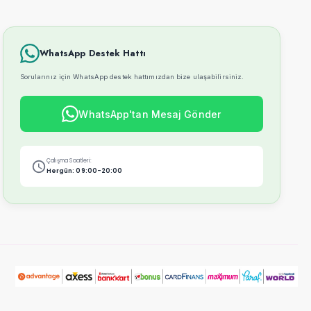
WhatsApp Destek Hattı
Sorularınız için WhatsApp destek hattımızdan bize ulaşabilirsiniz.
WhatsApp'tan Mesaj Gönder
Çalışma Saatleri:
Hergün: 09:00-20:00