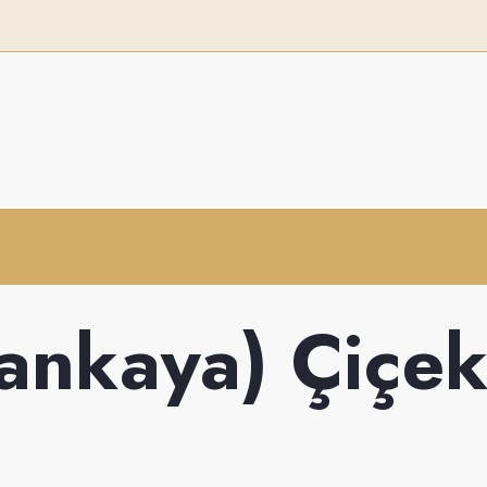
ankaya) Çiçek