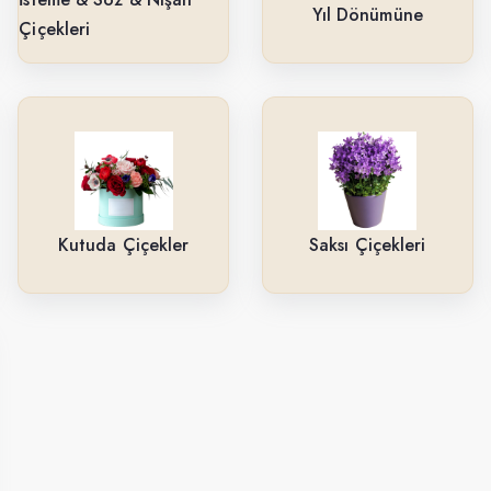
Yıl Dönümüne
Çiçekleri
Kutuda Çiçekler
Saksı Çiçekleri