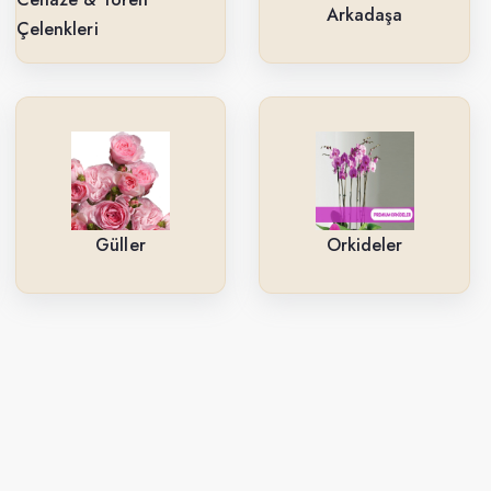
Arkadaşa
Çelenkleri
Güller
Orkideler