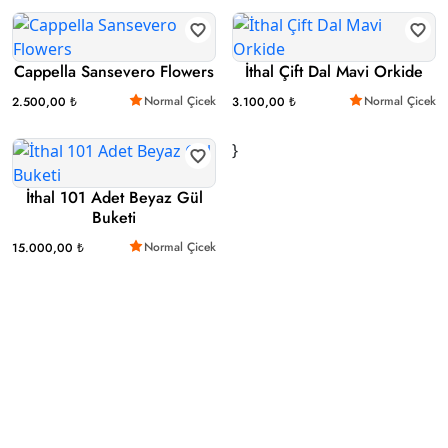
Cappella Sansevero Flowers
İthal Çift Dal Mavi Orkide
Normal Çicek
Normal Çicek
2.500,00 ₺
3.100,00 ₺
}
İthal 101 Adet Beyaz Gül
Buketi
Normal Çicek
15.000,00 ₺