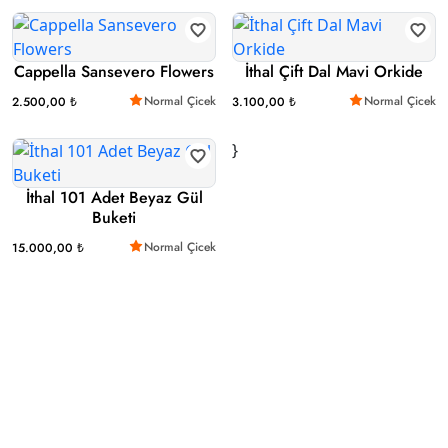
Cappella Sansevero Flowers
İthal Çift Dal Mavi Orkide
Normal Çicek
Normal Çicek
2.500,00 ₺
3.100,00 ₺
}
İthal 101 Adet Beyaz Gül
Buketi
Normal Çicek
15.000,00 ₺