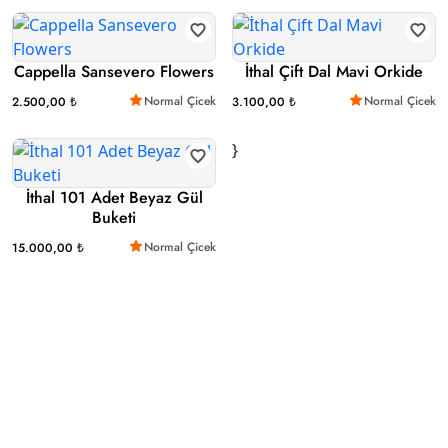
Cappella Sansevero Flowers
İthal Çift Dal Mavi Orkide
Normal Çicek
Normal Çicek
2.500,00 ₺
3.100,00 ₺
}
İthal 101 Adet Beyaz Gül
Buketi
Normal Çicek
15.000,00 ₺